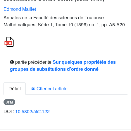
Edmond Maillet
Annales de la Faculté des sciences de Toulouse :
Mathématiques, Série 1, Tome 10 (1896) no. 1, pp. A5-A20
partie précédente
Sur quelques propriétés des
groupes de substitutions d'ordre donné
Détail
Citer cet article
JFM
DOI :
10.5802/afst.122