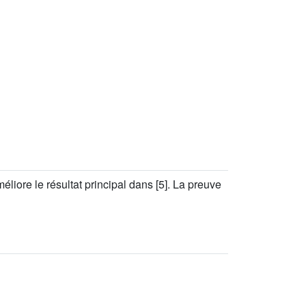
iore le résultat principal dans [5]. La preuve