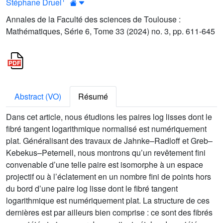
Stéphane Druel
Annales de la Faculté des sciences de Toulouse :
Mathématiques, Série 6, Tome 33 (2024) no. 3, pp. 611-645
Abstract (VO)
Résumé
Dans cet article, nous étudions les paires log lisses dont le
fibré tangent logarithmique normalisé est numériquement
plat. Généralisant des travaux de Jahnke–Radloff et Greb–
Kebekus–Peternell, nous montrons qu’un revêtement fini
convenable d’une telle paire est isomorphe à un espace
projectif ou à l’éclatement en un nombre fini de points hors
du bord d’une paire log lisse dont le fibré tangent
logarithmique est numériquement plat. La structure de ces
dernières est par ailleurs bien comprise : ce sont des fibrés