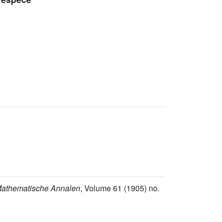
Mathematische Annalen
, Volume 61
(1905) no.