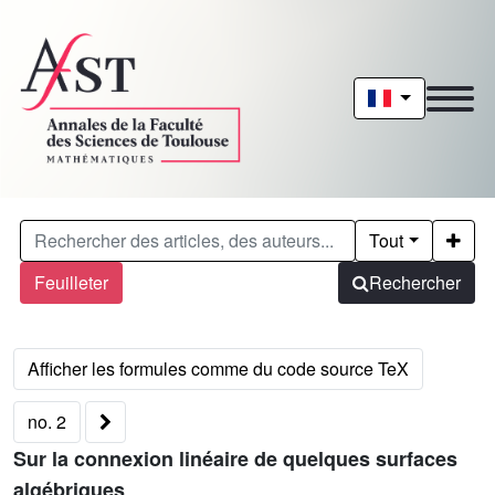
Tout
Feuilleter
Rechercher
no. 2
Sur la connexion linéaire de quelques surfaces
algébriques