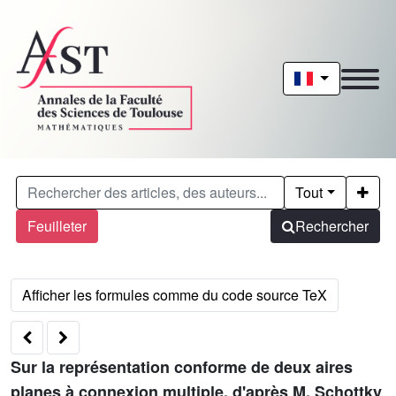
Tout
Feuilleter
Rechercher
Sur la représentation conforme de deux aires
planes à connexion multiple, d'après M. Schottky