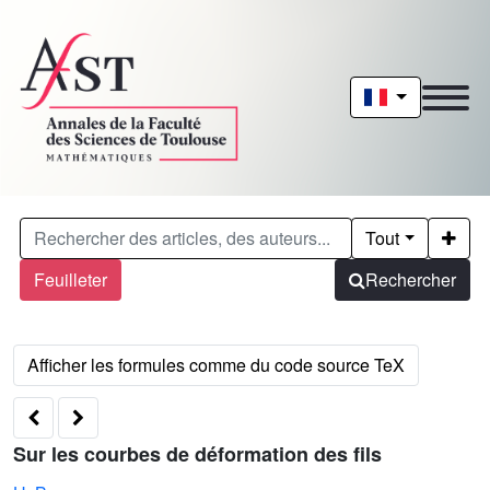
Tout
Feuilleter
Rechercher
Sur les courbes de déformation des fils