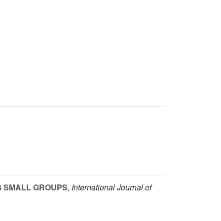
G SMALL GROUPS
, International Journal of