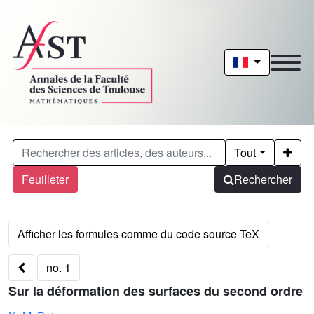
Tout
Feuilleter
Rechercher
no. 1
Sur la déformation des surfaces du second ordre