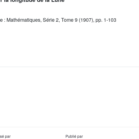
e : Mathématiques, Série 2, Tome 9 (1907), pp. 1-103
usé par
Publié par