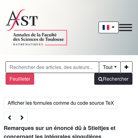
Tout
Feuilleter
Rechercher
Remarques sur un énoncé dû à Stieltjes et
concernant les intégrales singulières