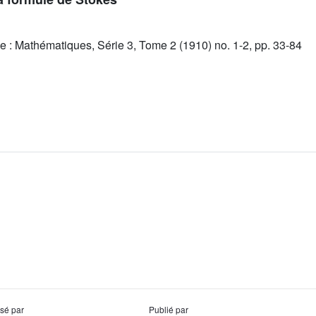
 : Mathématiques, Série 3, Tome 2 (1910) no. 1-2, pp. 33-84
usé par
Publié par