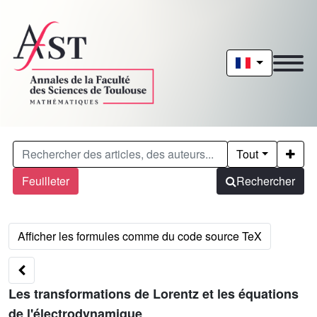
Tout
Feuilleter
Rechercher
Les transformations de Lorentz et les équations
de l'électrodynamique