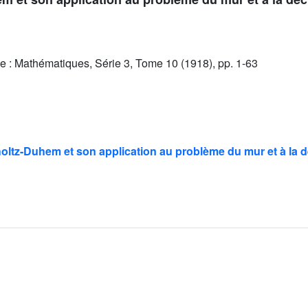
e : Mathématiques, Série 3, Tome 10 (1918), pp. 1-63
ltz-Duhem et son application au problème du mur et à la 