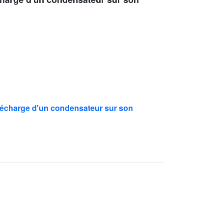
décharge d'un condensateur sur son