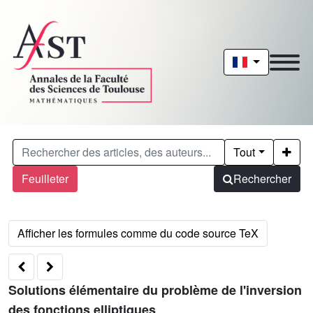
Tout
Feuilleter
Rechercher
Solutions élémentaire du problème de l'inversion
des fonctions elliptiques