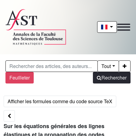
Tout
Feuilleter
Rechercher
Sur les équations générales des lignes
élastiques et la propagation des ondes