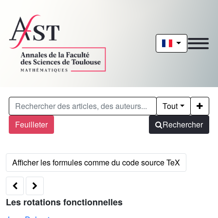
Tout
Feuilleter
Rechercher
Les rotations fonctionnelles