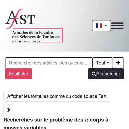
Tout
Feuilleter
Rechercher
n
Recherches sur le problème des
corps à
masses variables