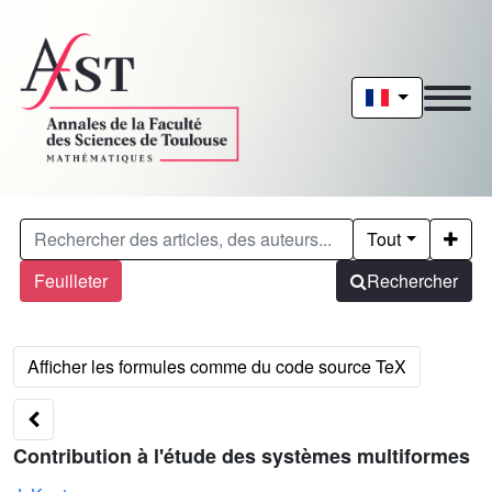
Tout
Feuilleter
Rechercher
Contribution à l'étude des systèmes multiformes