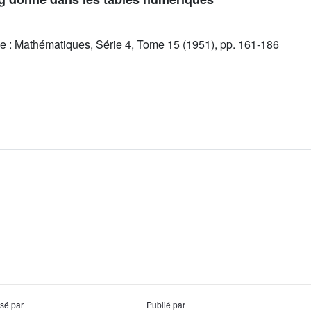
e : Mathématiques, Série 4, Tome 15 (1951), pp. 161-186
usé par
Publié par