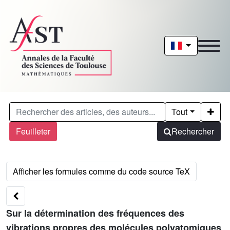
Tout
Feuilleter
Rechercher
Sur la détermination des fréquences des
vibrations propres des molécules polyatomiques