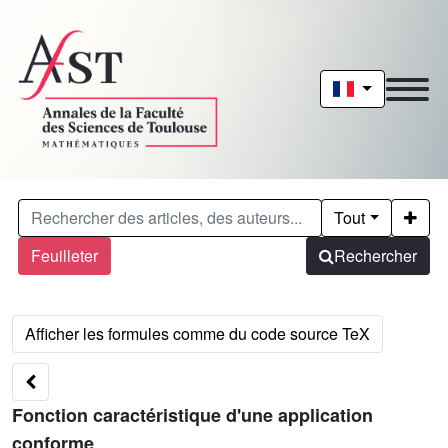
Tout
Feuilleter
Rechercher
Fonction caractéristique d'une application
conforme