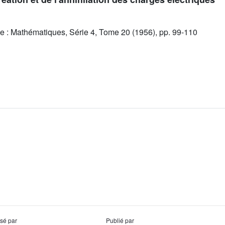
e : Mathématiques, Série 4, Tome 20 (1956), pp. 99-110
usé par
Publié par