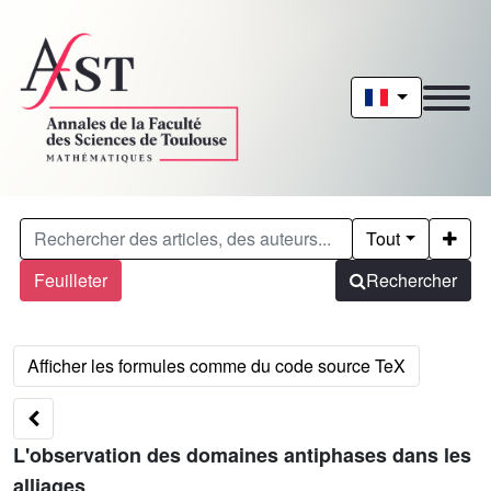
Tout
Feuilleter
Rechercher
L'observation des domaines antiphases dans les
alliages