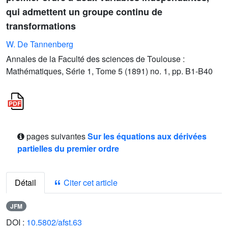
qui admettent un groupe continu de
transformations
W. De Tannenberg
Annales de la Faculté des sciences de Toulouse :
Mathématiques, Série 1, Tome 5 (1891) no. 1, pp. B1-B40
pages suivantes
Sur les équations aux dérivées
partielles du premier ordre
Détail
Citer cet article
JFM
DOI :
10.5802/afst.63