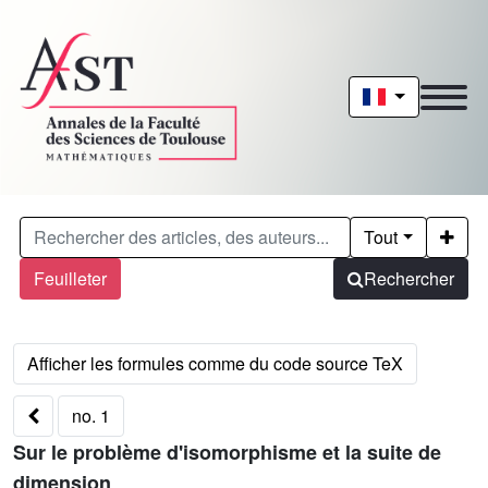
Tout
Feuilleter
Rechercher
no. 1
Sur le problème d'isomorphisme et la suite de
dimension