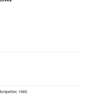
Montpellier, 1985.