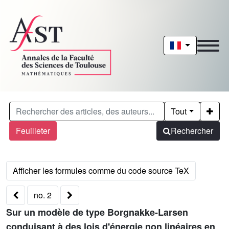
Tout
Feuilleter
Rechercher
no. 2
Sur un modèle de type Borgnakke-Larsen
conduisant à des lois d'énergie non linéaires en