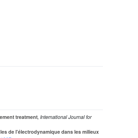
lement treatment
, International Journal for
les de l'électrodynamique dans les milieux