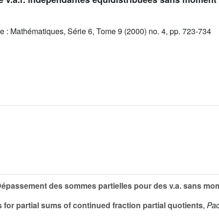
e : Mathématiques, Série 6, Tome 9 (2000) no. 4, pp. 723-734
épassement des sommes partielles pour des v.a. sans mo
 for partial sums of continued fraction partial quotients
,
Pac