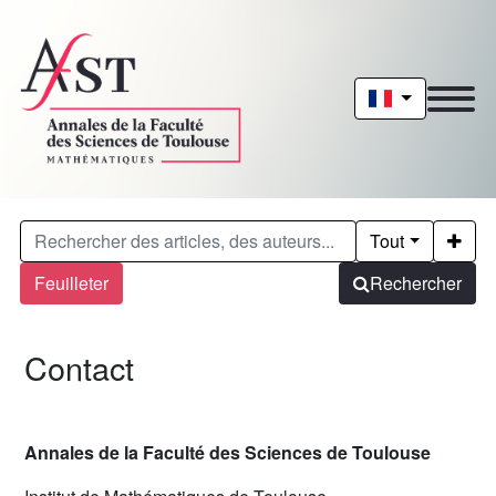
Tout
Feuilleter
Rechercher
Contact
Annales de la Faculté des Sciences de Toulouse