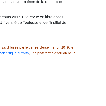
dans tous les domaines de la recherche
 depuis 2017, une revue en libre accès
niversité de Toulouse et de l'Institut de
is diffusée par le centre Mersenne. En 2019, le
scientifique ouverte
, une plateforme d'édition pour