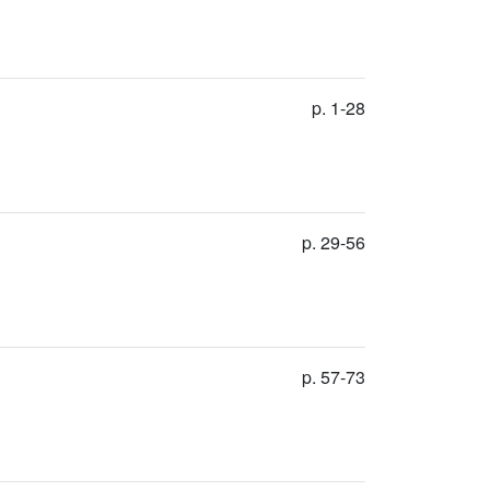
p. 1-28
p. 29-56
p. 57-73