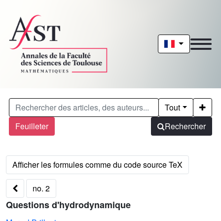
Tout
Feuilleter
Rechercher
no. 2
Questions d'hydrodynamique