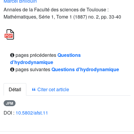
Marcel Brillouin
Annales de la Faculté des sciences de Toulouse :
Mathématiques, Série 1, Tome 1 (1887) no. 2, pp. 33-40
pages précédentes
Questions
d'hydrodynamique
pages suivantes
Questions d'hydrodynamique
Détail
Citer cet article
JFM
DOI :
10.5802/afst.11