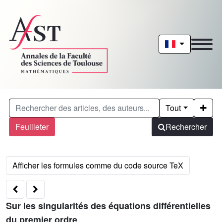
Tout
Feuilleter
Rechercher
Sur les singularités des équations différentielles
du premier ordre