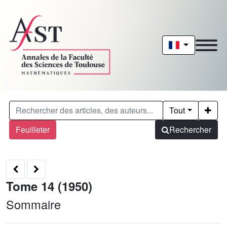
Tout
Feuilleter
Rechercher
Tome 14 (1950)
Sommaire