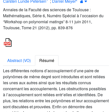
Carsten Lunde Petersen
;
Daniel Meyer
Annales de la Faculté des sciences de Toulouse :
Mathématiques, Série 6, Numéro Spécial à l’occasion du
“Workshop on polynomial matings” 8-11 juin 2011,
Toulouse, Tome 21 (2012), pp. 839-876
Abstract (VO)
Résumé
Les différentes notions d’accouplement d’une paire de
polynômes de même degré sont introduites et sont reliées
les unes aux autres ainsi que les résultats connus
concernant les accouplements. Les obstructions possibles
à l’accouplement sont reliées entr’elles et identifiées. De
plus, les relations entre les polynômes et leur accouplement
sont discutées et prouvées. Enfin on démontre des