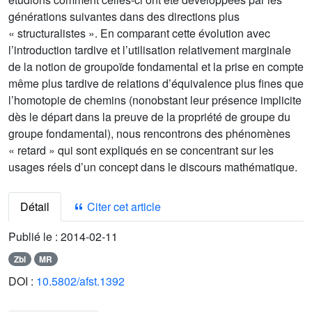
générations suivantes dans des directions plus
« structuralistes ». En comparant cette évolution avec
l’introduction tardive et l’utilisation relativement marginale
de la notion de groupoïde fondamental et la prise en compte
même plus tardive de relations d’équivalence plus fines que
l’homotopie de chemins (nonobstant leur présence implicite
dès le départ dans la preuve de la propriété de groupe du
groupe fondamental), nous rencontrons des phénomènes
« retard » qui sont expliqués en se concentrant sur les
usages réels d’un concept dans le discours mathématique.
Détail
Citer cet article
Publié le :
2014-02-11
Zbl
MR
DOI :
10.5802/afst.1392