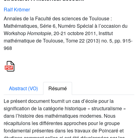
Ralf Krömer
Annales de la Faculté des sciences de Toulouse :
Mathématiques, Série 6, Numéro Spécial à l’occasion du
Workshop
Homotopie
, 20-21 octobre 2011, Institut
mathématique de Toulouse, Tome 22 (2013) no. 5, pp. 915-
968
Abstract (VO)
Résumé
Le présent document fournit un cas d’école pour la
signification de la catégorie historique « structuralisme »
dans l’histoire des mathématiques modernes. Nous
récapitulons les différentes approches pour le groupe
fondamental présentes dans les travaux de Poincaré et
étudions comment celles-ci ont été développées par les