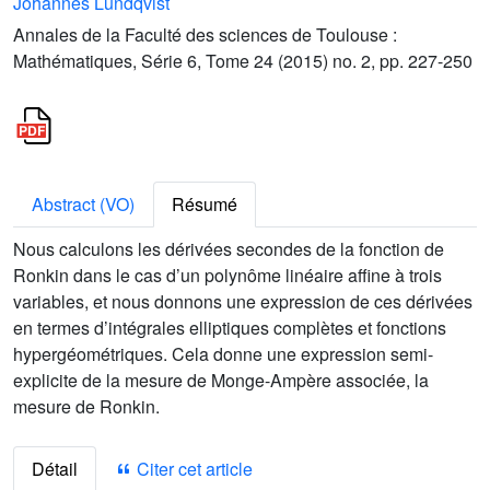
Johannes Lundqvist
Annales de la Faculté des sciences de Toulouse :
Mathématiques, Série 6, Tome 24 (2015) no. 2, pp. 227-250
Abstract (VO)
Résumé
Nous calculons les dérivées secondes de la fonction de
Ronkin dans le cas d’un polynôme linéaire affine à trois
variables, et nous donnons une expression de ces dérivées
en termes d’intégrales elliptiques complètes et fonctions
hypergéométriques. Cela donne une expression semi-
explicite de la mesure de Monge-Ampère associée, la
mesure de Ronkin.
Détail
Citer cet article