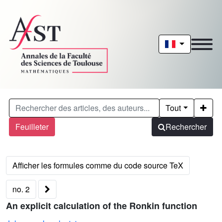
Tout
Feuilleter
Rechercher
no. 2
An explicit calculation of the Ronkin function