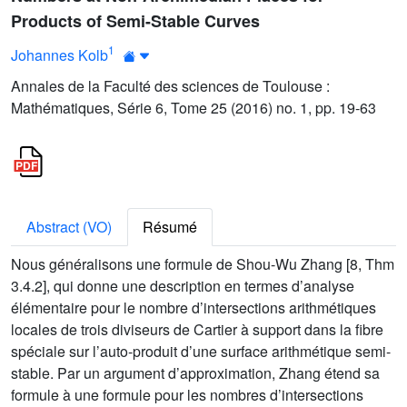
Products of Semi-Stable Curves
1
Johannes Kolb
Annales de la Faculté des sciences de Toulouse :
Mathématiques, Série 6, Tome 25 (2016) no. 1, pp. 19-63
Abstract (VO)
Résumé
Nous généralisons une formule de Shou-Wu Zhang [8, Thm
3.4.2], qui donne une description en termes d’analyse
élémentaire pour le nombre d’intersections arithmétiques
locales de trois diviseurs de Cartier à support dans la fibre
spéciale sur l’auto-produit d’une surface arithmétique semi-
stable. Par un argument d’approximation, Zhang étend sa
formule à une formule pour les nombres d’intersections