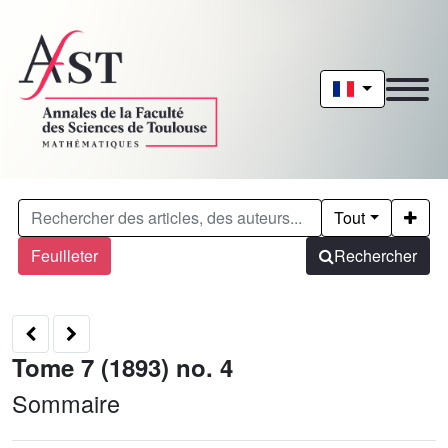
Tout
Feuilleter
Rechercher
Tome 7 (1893) no. 4
Sommaire