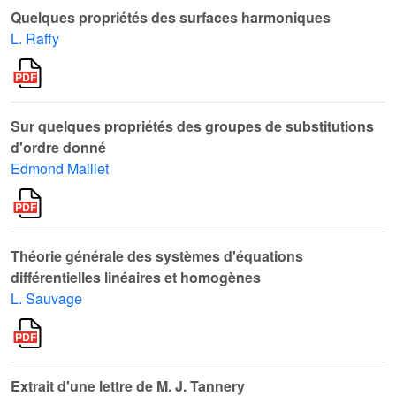
Quelques propriétés des surfaces harmoniques
L. Raffy
Sur quelques propriétés des groupes de substitutions
d'ordre donné
Edmond Maillet
Théorie générale des systèmes d'équations
différentielles linéaires et homogènes
L. Sauvage
Extrait d'une lettre de M. J. Tannery