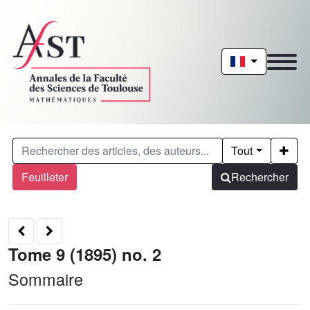
Tout
Feuilleter
Rechercher
Tome 9 (1895) no. 2
Sommaire