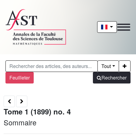
Tout
Feuilleter
Rechercher
Tome 1 (1899) no. 4
Sommaire