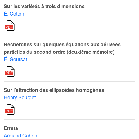
Sur les variétés à trois dimensions
É. Cotton
Recherches sur quelques équations aux dérivées
partielles du second ordre (deuxième mémoire)
É. Goursat
Sur l'attraction des ellipsoïdes homogènes
Henry Bourget
Errata
Armand Cahen