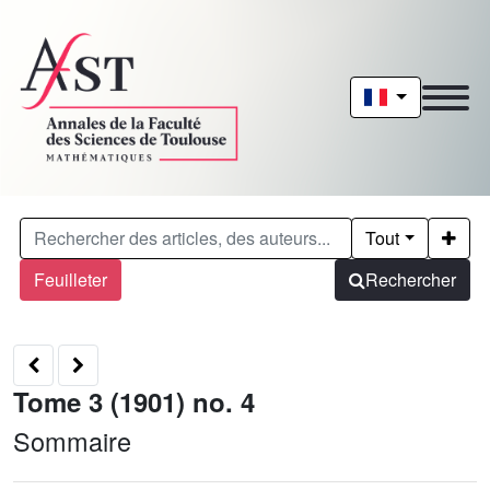
Tout
Feuilleter
Rechercher
Tome 3 (1901) no. 4
Sommaire