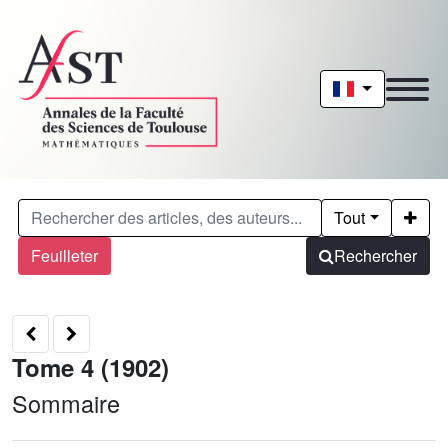
Tout
Feuilleter
Rechercher
Tome 4 (1902)
Sommaire