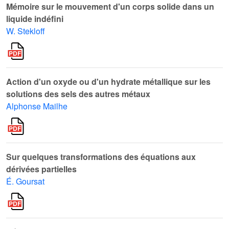
Mémoire sur le mouvement d'un corps solide dans un
liquide indéfini
W. Stekloff
Action d'un oxyde ou d'un hydrate métallique sur les
solutions des sels des autres métaux
Alphonse Mailhe
Sur quelques transformations des équations aux
dérivées partielles
É. Goursat