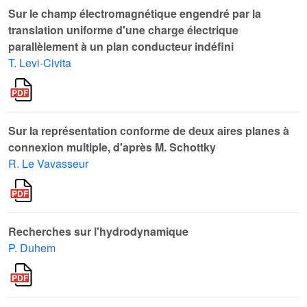
Sur le champ électromagnétique engendré par la
translation uniforme d'une charge électrique
parallèlement à un plan conducteur indéfini
T. Levi-Civita
Sur la représentation conforme de deux aires planes à
connexion multiple, d'après M. Schottky
R. Le Vavasseur
Recherches sur l'hydrodynamique
P. Duhem