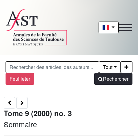
Tout
Feuilleter
Rechercher
Tome 9 (2000) no. 3
Sommaire