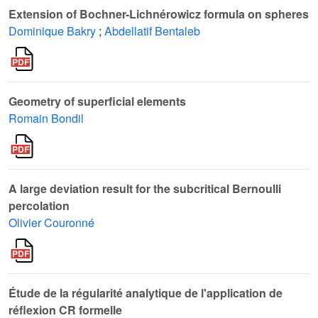
Extension of Bochner-Lichnérowicz formula on spheres
Dominique Bakry
;
Abdellatif Bentaleb
Geometry of superficial elements
Romain Bondil
A large deviation result for the subcritical Bernoulli
percolation
Olivier Couronné
Étude de la régularité analytique de l'application de
réflexion CR formelle