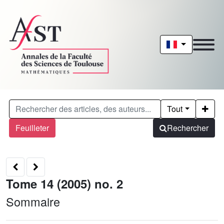
Tout
Feuilleter
Rechercher
Tome 14 (2005) no. 2
Sommaire