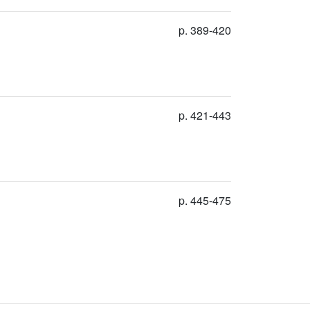
p. 389-420
p. 421-443
p. 445-475