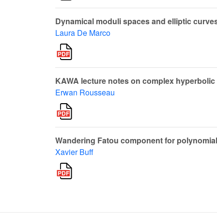
Dynamical moduli spaces and elliptic curve
Laura De Marco
KAWA lecture notes on complex hyperbolic
Erwan Rousseau
Wandering Fatou component for polynomia
Xavier Buff