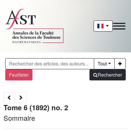
Tout
Feuilleter
Rechercher
Tome 6 (1892) no. 2
Sommaire