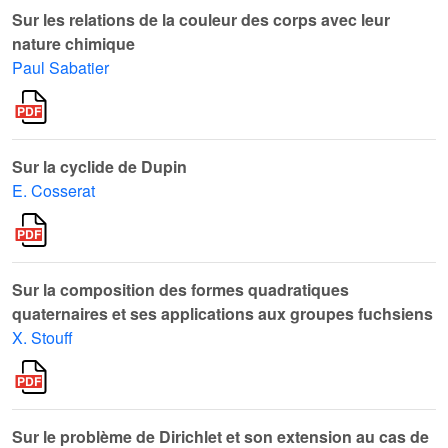
Sur les relations de la couleur des corps avec leur
nature chimique
Paul Sabatier
Sur la cyclide de Dupin
E. Cosserat
Sur la composition des formes quadratiques
quaternaires et ses applications aux groupes fuchsiens
X. Stouff
Sur le problème de Dirichlet et son extension au cas de