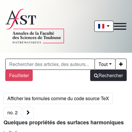
Tout
Feuilleter
Rechercher
no. 2
Quelques propriétés des surfaces harmoniques